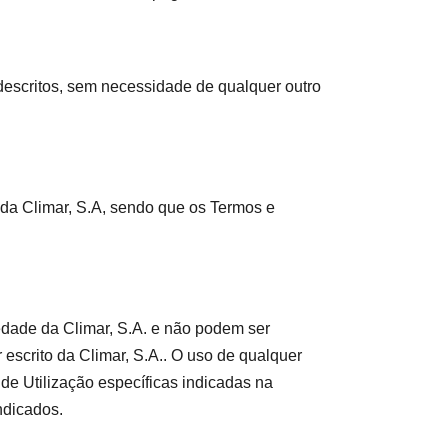
 descritos, sem necessidade de qualquer outro
 da Climar, S.A, sendo que os Termos e
iedade da Climar, S.A. e não podem ser
escrito da Climar, S.A.. O uso de qualquer
de Utilização específicas indicadas na
ndicados.