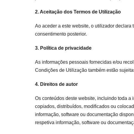
2. Aceitação dos Termos de Utilização
Ao aceder a este website, o utilizador declara
consentimento posterior.
3. Política de privacidade
As informações pessoais fornecidas e/ou recol
Condições de Utilização também estão sujeitas
4. Direitos de autor
Os conteúdos deste website, incluindo toda a 
copiados, distribuídos, modificados ou coloca
informação, software ou documentação disponib
respetiva informação, software ou documentaçã