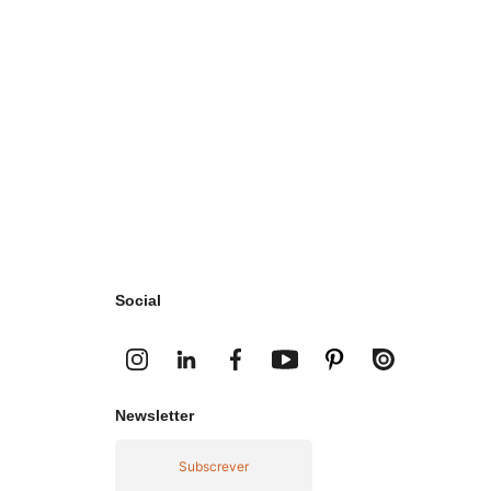
Social
Newsletter
Subscrever