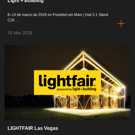
Light + Building
8–13 de marzo de 2026 en Frankfurt am Main | Hall 3.1 Stand
C20 ...
10 Mar 2026
LIGHTFAIR Las Vegas