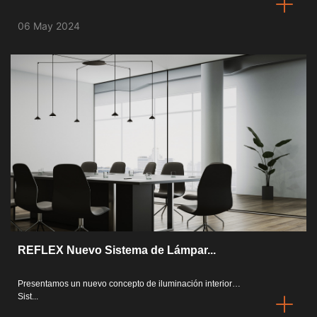
06 May 2024
REFLEX Nuevo Sistema de Lámpar...
Presentamos un nuevo concepto de iluminación interior…
Sist...