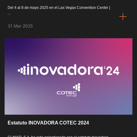
Del 4 al 8 de mayo 2025 en el Las Vegas Convention Center |
...
31 Mar 2025
Estatuto INOVADORA COTEC 2024