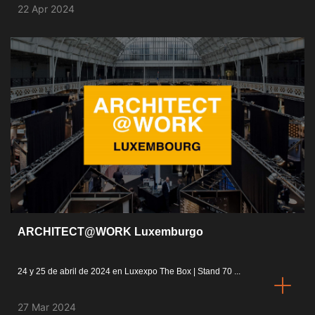
22 Apr 2024
ARCHITECT@WORK Luxemburgo
24 y 25 de abril de 2024 en Luxexpo The Box | Stand 70 ...
27 Mar 2024